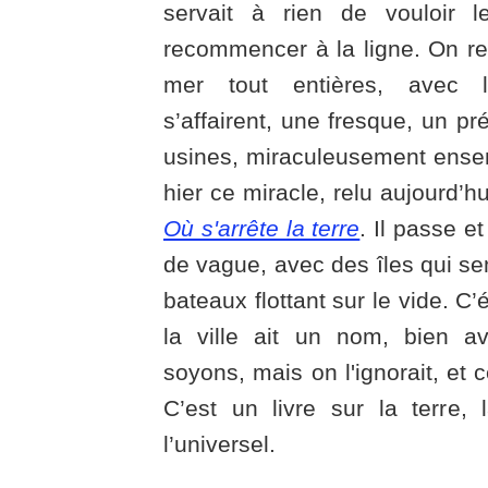
servait à rien de vouloir le 
recommencer à la ligne. On repr
mer tout entières, avec
s’affairent, une fresque, un pr
usines, miraculeusement ensem
hier ce miracle, relu aujourd’hu
Où s'arrête la terre
. Il passe e
de vague, avec des îles qui s
bateaux flottant sur le vide. C’
la ville ait un nom, bien 
soyons, mais on l'ignorait, et 
C’est un livre sur la terre, 
l’universel.