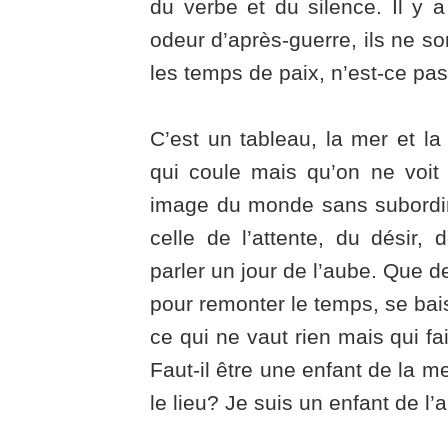
du verbe et du silence. Il y 
odeur d’après-guerre, ils ne s
les temps de paix, n’est-ce pa
C’est un tableau, la mer et la 
qui coule mais qu’on ne voit
image du monde sans subordin
celle de l’attente, du désir,
parler un jour de l’aube. Que de
pour remonter le temps, se ba
ce qui ne vaut rien mais qui fai
Faut-il être une enfant de la 
le lieu? Je suis un enfant de l’a