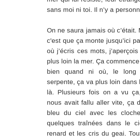
sans moi ni toi. Il n’y a person
On ne saura jamais où c’était. 
c'est que ça monte jusqu’ici p
où j’écris ces mots, j’aperçois 
plus loin la mer. Ça commence 
bien quand ni où, le long 
serpente, ça va plus loin dans 
là. Plusieurs fois on a vu ça
nous avait fallu aller vite, ça 
bleu du ciel avec les cloch
quelques traînées dans le c
renard et les cris du geai. Tout