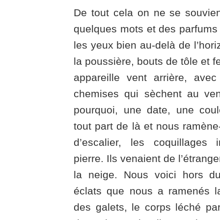
De tout cela on ne se souvie
quelques mots et des parfums 
les yeux bien au-delà de l’hori
la poussière, bouts de tôle et f
appareille vent arrière, avec
chemises qui sèchent au ven
pourquoi, une date, une cou
tout part de là et nous ramèn
d’escalier, les coquillages
pierre. Ils venaient de l’étrange
la neige. Nous voici hors 
éclats que nous a ramenés la
des galets, le corps léché par 