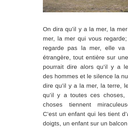
On dira qu’il y a la mer, la mer
mer, la mer qui vous regarde;
regarde pas la mer, elle va
étrangère, tout entière sur une
pourrait dire alors qu’il y a le
des hommes et le silence la nui
dire qu’il y a la mer, la terre,
qu’il y a toutes ces choses,
choses tiennent miraculeu
C’est un enfant qui les tient d
doigts, un enfant sur un balcon