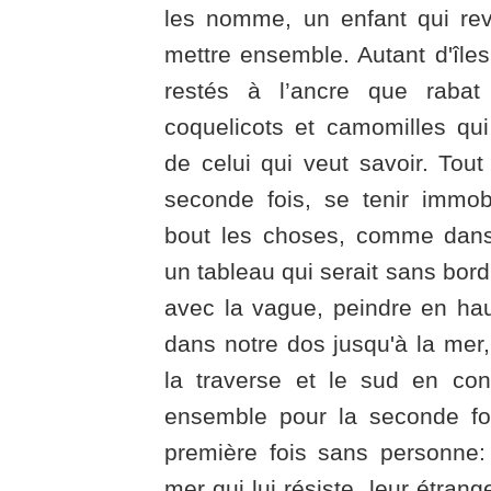
les nomme, un enfant qui rev
mettre ensemble. Autant d'île
restés à l’ancre que rabat
coquelicots et camomilles qui 
de celui qui veut savoir. Tou
seconde fois, se tenir immob
bout les choses, comme dans
un tableau qui serait sans bord
avec la vague, peindre en haut
dans notre dos jusqu'à la mer, 
la traverse et le sud en cont
ensemble pour la seconde foi
première fois sans personne: l
mer qui lui résiste, leur étran