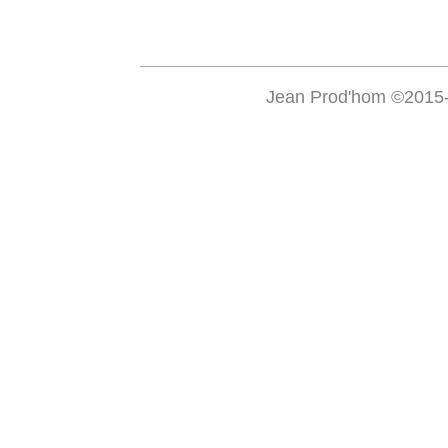
Jean Prod'hom ©2015-