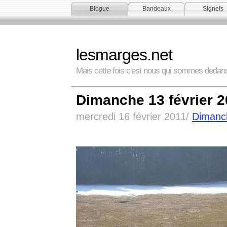
Blogue
Bandeaux
Signets
lesmarges.net
Mais cette fois c'est nous qui sommes dedan
Dimanche 13 février 2
mercredi 16 février 2011/
Dimanc