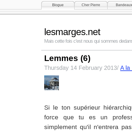
Blogue
Cher Pierre
Bandeau
lesmarges.net
Mais cette fois c'est nous qui sommes dedan
Lemmes (6)
Thursday 14 February 2013/
A la
Si le ton supérieur hiérarchi
force que tu es un professio
simplement qu'il n'entrera pa