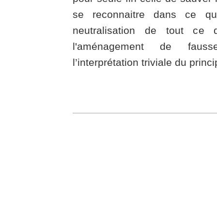
se reconnaitre dans ce qu'
neutralisation de tout ce 
l'aménagement de faus
l’interprétation triviale du princi