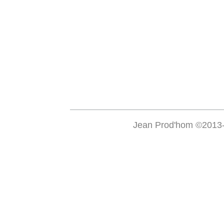
Jean Prod'hom ©2013-