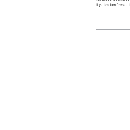
il y a les lumières de 