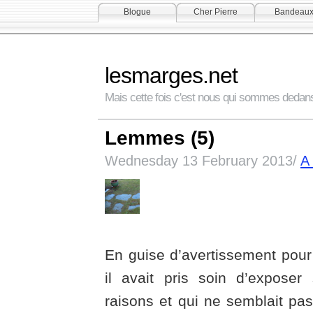
Blogue
Cher Pierre
Bandeau
lesmarges.net
Mais cette fois c'est nous qui sommes dedan
Lemmes (5)
Wednesday 13 February 2013/
A
En guise d’avertissement pou
il avait pris soin d’exposer 
raisons et qui ne semblait pas