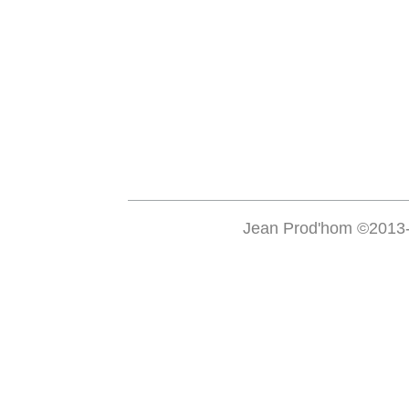
Jean Prod'hom ©2013-