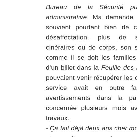
Bureau de la Sécurité pu
administrative.
Ma demande l
souvient pourtant bien de c
désaffectation, plus de 
cinéraires ou de corps, son s
comme il se doit les familles
d’un billet dans la
Feuille des 
pouvaient venir récupérer les o
service avait en outre fa
avertissements dans la par
concernée plusieurs mois a
travaux.
- Ça fait déjà deux ans cher m