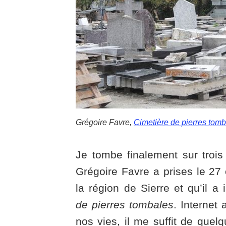
Grégoire Favre,
Cimetière de pierres tom
Je tombe finalement sur trois
Grégoire Favre a prises le 27
la région de Sierre et qu’il a 
de pierres tombales
. Internet 
nos vies, il me suffit de quelq