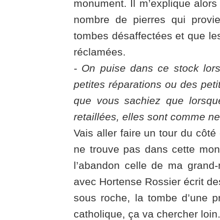
monument. Il m’explique alors q
nombre de pierres qui provi
tombes désaffectées et que les
réclamées.
- On puise dans ce stock lorsq
petites réparations ou des pet
que vous sachiez que lorsqu
retaillées, elles sont comme n
Vais aller faire un tour du côté 
ne trouve pas dans cette mon
l’abandon celle de ma grand
avec Hortense Rossier écrit des
sous roche, la tombe d’une p
catholique, ça va chercher loin