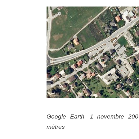
Google Earth, 1 novembre 2009
mètres