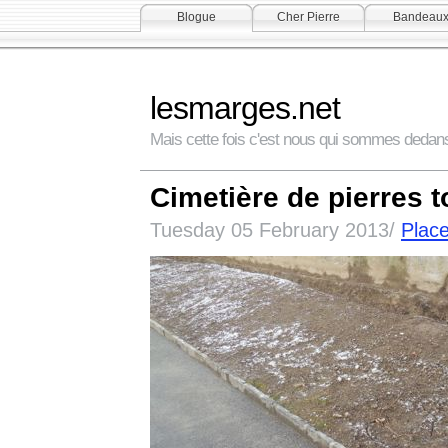
Blogue
Cher Pierre
Bandeau
lesmarges.net
Mais cette fois c'est nous qui sommes dedan
Cimetière de pierres 
Tuesday 05 February 2013/
Plac