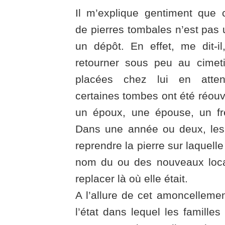
Il m’explique gentiment que
de pierres tombales n’est pas
un dépôt. En effet, me dit-il
retourner sous peu au cimeti
placées chez lui en atte
certaines tombes ont été réouv
un époux, une épouse, un fr
Dans une année ou deux, les 
reprendre la pierre sur laquelle 
nom du ou des nouveaux loca
replacer là où elle était.
A l’allure de cet amoncellemen
l’état dans lequel les familles