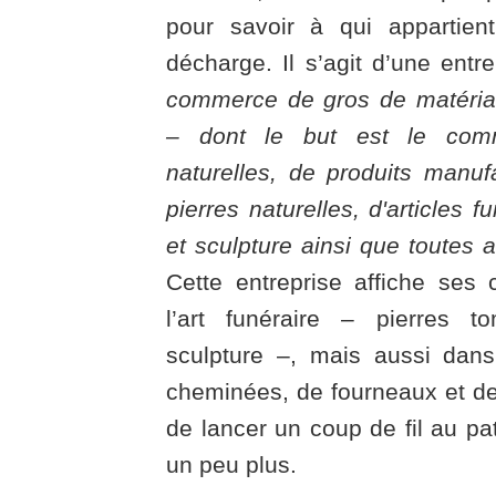
pour savoir à qui appartient
décharge. Il s’agit d’une entre
commerce de gros de matéria
– dont le but est le com
naturelles, de produits manu
pierres naturelles, d'articles f
et sculpture ainsi que toutes a
Cette entreprise affiche se
l’art funéraire – pierres t
sculpture –, mais aussi dan
cheminées, de fourneaux et de
de lancer un coup de fil au pa
un peu plus.