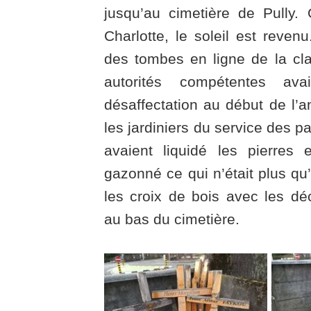
jusqu’au cimetière de Pully. 
Charlotte, le soleil est revenu
des tombes en ligne de la cl
autorités compétentes av
désaffectation au début de l’a
les jardiniers du service des 
avaient liquidé les pierres 
gazonné ce qui n’était plus qu’
les croix de bois avec les d
au bas du cimetière.