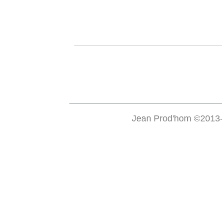
Jean Prod'hom ©2013-